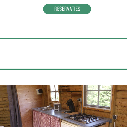
RESERVATIES