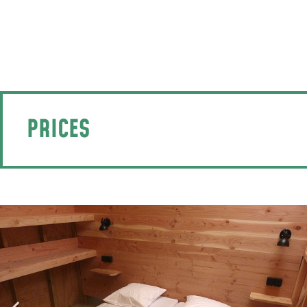
PRICES