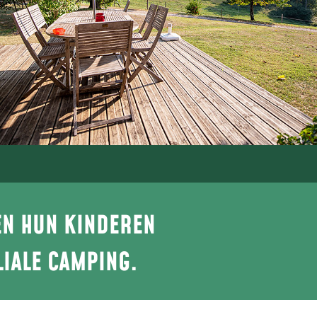
EN HUN KINDEREN
LIALE CAMPING.