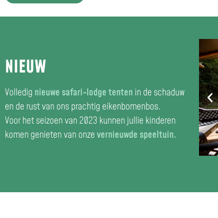
NIEUW
Volledig
nieuwe safari-lodge tenten
in de schaduw
en de rust van ons prachtig eikenbomenbos.
Voor het seizoen van 2023 kunnen jullie kinderen
komen genieten van onze
vernieuwde speeltuin.