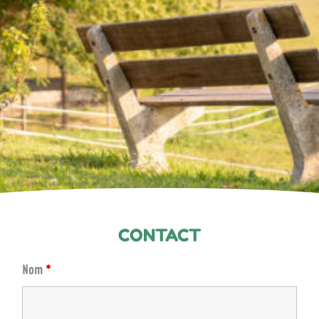
CONTACT
Nom
*